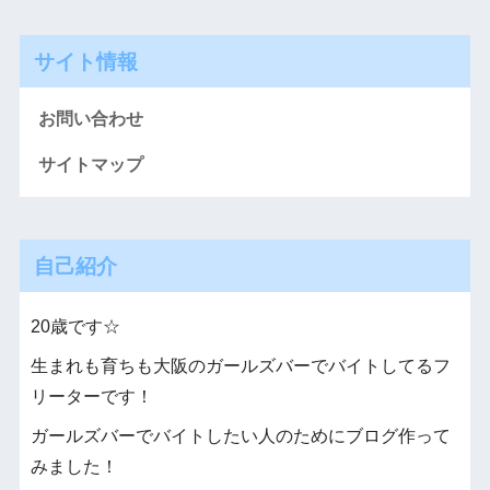
サイト情報
お問い合わせ
サイトマップ
自己紹介
20歳です☆
生まれも育ちも大阪のガールズバーでバイトしてるフ
リーターです！
ガールズバーでバイトしたい人のためにブログ作って
みました！