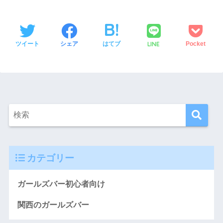
LINE
ツイート
シェア
はてブ
Pocket
カテゴリー
ガールズバー初心者向け
関西のガールズバー