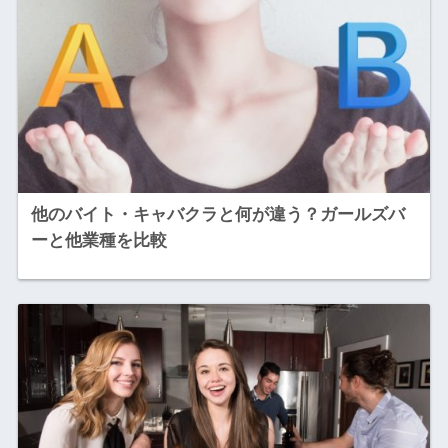
他のバイト・キャバクラと何が違う？ガールズバ
ーと他業種を比較