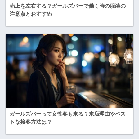
売上を左右する？ガールズバーで働く時の服装の
注意点とおすすめ
ガールズバーって女性客も来る？来店理由やベス
トな接客方法は？