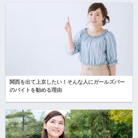
関西を出て上京したい！そんな人にガールズバー
のバイトを勧める理由