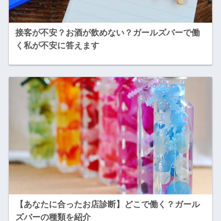
接客が不安？お酒が飲めない？ガールズバーで働
く私が不安に答えます
【あなたに合ったお店診断】どこで働く？ガール
ズバーの種類を紹介