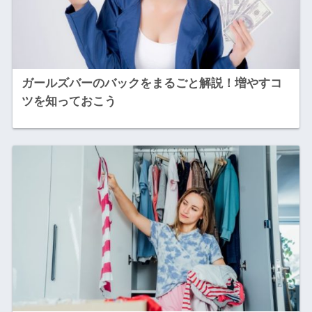
ガールズバーのバックをまるごと解説！増やすコ
ツを知っておこう