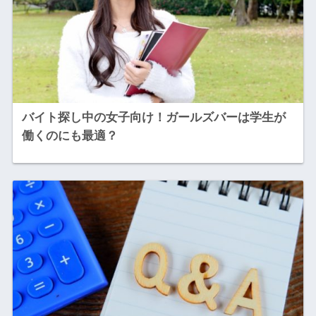
バイト探し中の女子向け！ガールズバーは学生が
働くのにも最適？