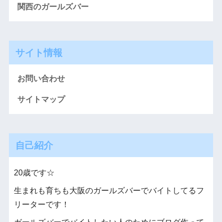
関西のガールズバー
サイト情報
お問い合わせ
サイトマップ
自己紹介
20歳です☆
生まれも育ちも大阪のガールズバーでバイトしてるフ
リーターです！