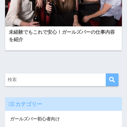
未経験でもこれで安心！ガールズバーの仕事内容
を紹介
カテゴリー
ガールズバー初心者向け