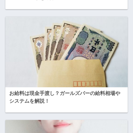
お給料は現金手渡し？ガールズバーの給料相場や
システムを解説！