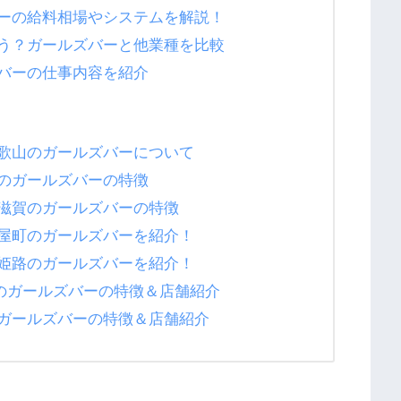
ーの給料相場やシステムを解説！
う？ガールズバーと他業種を比較
バーの仕事内容を紹介
歌山のガールズバーについて
のガールズバーの特徴
滋賀のガールズバーの特徴
屋町のガールズバーを紹介！
姫路のガールズバーを紹介！
)のガールズバーの特徴＆店舗紹介
ガールズバーの特徴＆店舗紹介