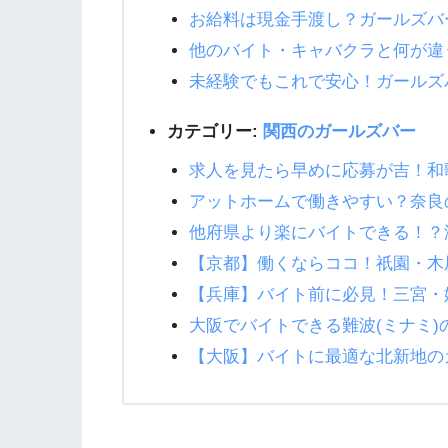
お給料は現金手渡し？ガールズバ
他のバイト・キャバクラと何が違
未経験でもこれで安心！ガールズ
カテゴリー:
関西のガールズバー
求人を見たら早めに応募が吉！和
アットホームで働きやすい？奈良
他府県より楽にバイトできる！？
【京都】働くならココ！祇園・木
【兵庫】バイト前に必見！三宮・
大阪でバイトできる難波(ミナミ
【大阪】バイトに最適な北新地の