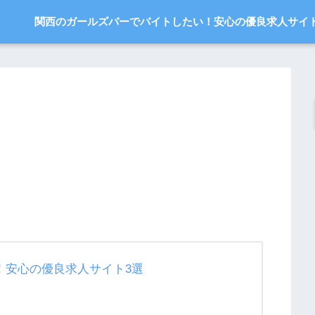
関西のガールズバーでバイトしたい！安心の優良求人サイ
！安心の優良求人サイト3選