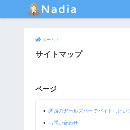
ホーム
サイトマップ
ページ
関西のガールズバーでバイトしたい
お問い合わせ