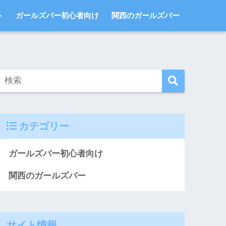
ト
ガールズバー初心者向け
関西のガールズバー
カテゴリー
ガールズバー初心者向け
関西のガールズバー
サイト情報