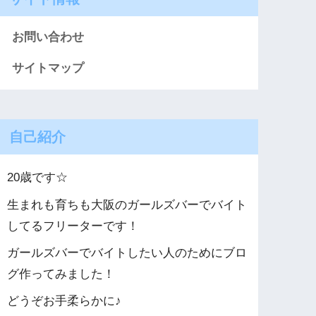
お問い合わせ
サイトマップ
自己紹介
20歳です☆
生まれも育ちも大阪のガールズバーでバイト
してるフリーターです！
ガールズバーでバイトしたい人のためにブロ
グ作ってみました！
どうぞお手柔らかに♪