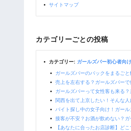
サイトマップ
カテゴリーごとの投稿
カテゴリー:
ガールズバー初心者向
ガールズバーのバックをまるごと
売上を左右する？ガールズバーで
ガールズバーって女性客も来る？
関西を出て上京したい！そんな人
バイト探し中の女子向け！ガール
接客が不安？お酒が飲めない？ガ
【あなたに合ったお店診断】どこ