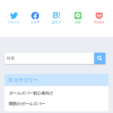
LINE
ツイート
シェア
はてブ
Pocket
カテゴリー
ガールズバー初心者向け
関西のガールズバー