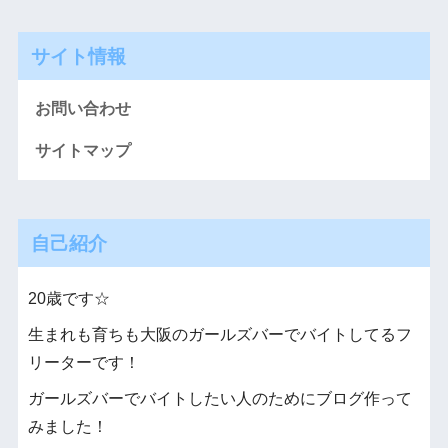
サイト情報
お問い合わせ
サイトマップ
自己紹介
20歳です☆
生まれも育ちも大阪のガールズバーでバイトしてるフ
リーターです！
ガールズバーでバイトしたい人のためにブログ作って
みました！