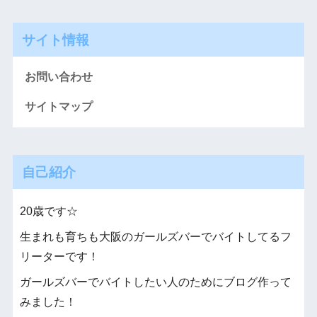
サイト情報
お問い合わせ
サイトマップ
自己紹介
20歳です☆
生まれも育ちも大阪のガールズバーでバイトしてるフ
リーターです！
ガールズバーでバイトしたい人のためにブログ作って
みました！