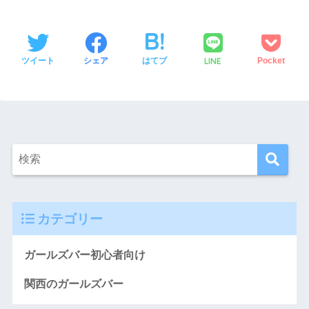
LINE
ツイート
シェア
はてブ
Pocket
カテゴリー
ガールズバー初心者向け
関西のガールズバー