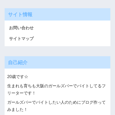
サイト情報
お問い合わせ
サイトマップ
自己紹介
20歳です☆
生まれも育ちも大阪のガールズバーでバイトしてるフ
リーターです！
ガールズバーでバイトしたい人のためにブログ作って
みました！