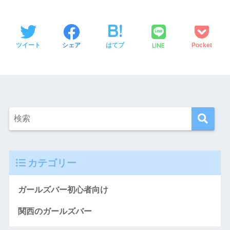
LINE
ツイート
シェア
はてブ
Pocket
カテゴリー
ガールズバー初心者向け
関西のガールズバー