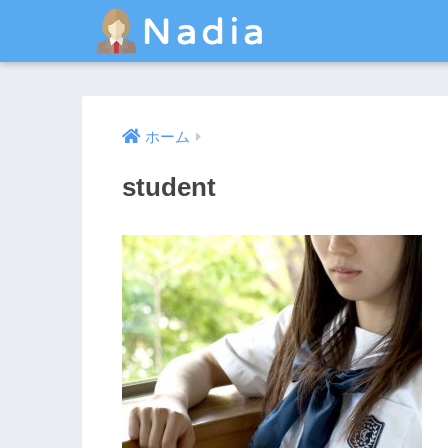
ホーム
student