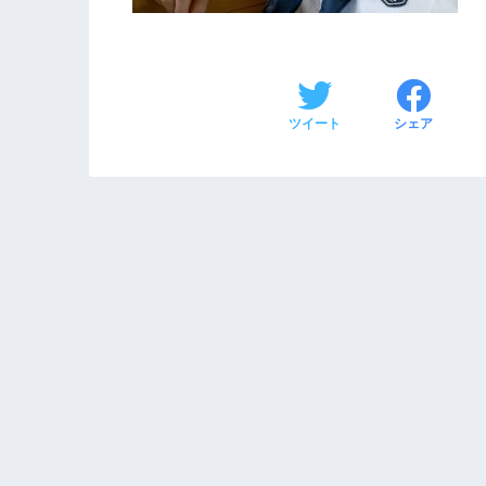
ツイート
シェア