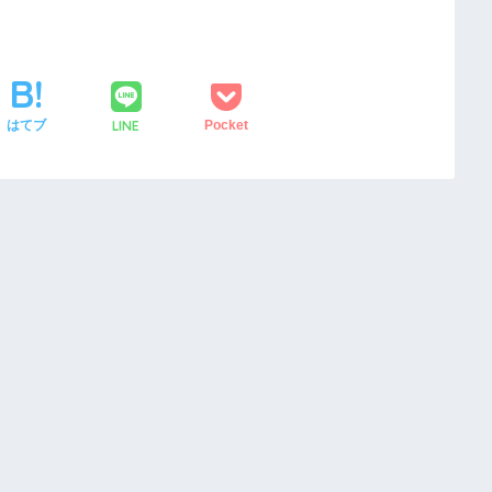
LINE
はてブ
Pocket