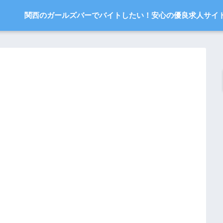
関西のガールズバーでバイトしたい！安心の優良求人サイ