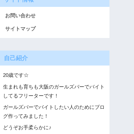
お問い合わせ
サイトマップ
自己紹介
20歳です☆
生まれも育ちも大阪のガールズバーでバイト
してるフリーターです！
ガールズバーでバイトしたい人のためにブロ
グ作ってみました！
どうぞお手柔らかに♪