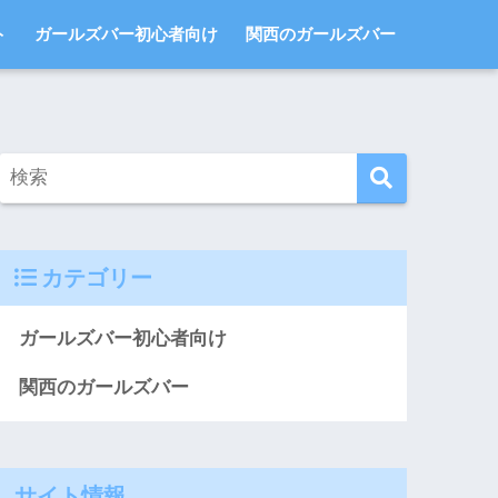
ト
ガールズバー初心者向け
関西のガールズバー
カテゴリー
ガールズバー初心者向け
関西のガールズバー
サイト情報