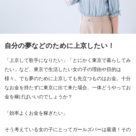
自分の夢などのために上京したい！
「上京して歌手になりたい」「とにかく東京で暮らしてみ
たい」など、東京で生活したい女の子の理由や目的は
様々。でも夢のために上京しても先立つものはお金。十分
なお金を持たずに東京に出て来た場合、一体どうやってお
金を稼げばいいのでしょうか？
「効率よくお金を稼ぎたい」
そう考えている女の子にとってガールズバーは最適！その