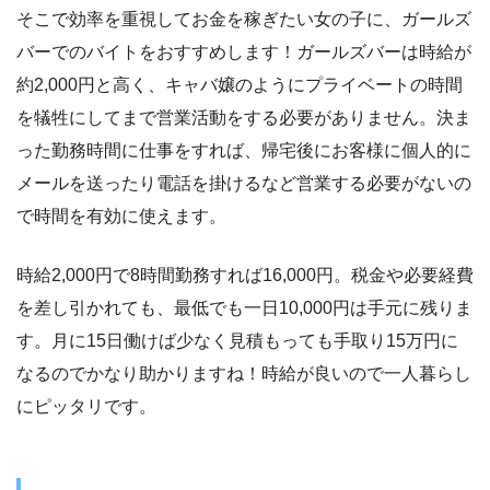
そこで効率を重視してお金を稼ぎたい女の子に、ガールズ
バーでのバイトをおすすめします！ガールズバーは時給が
約2,000円と高く、キャバ嬢のようにプライベートの時間
を犠牲にしてまで営業活動をする必要がありません。決ま
った勤務時間に仕事をすれば、帰宅後にお客様に個人的に
メールを送ったり電話を掛けるなど営業する必要がないの
で時間を有効に使えます。
時給2,000円で8時間勤務すれば16,000円。税金や必要経費
を差し引かれても、最低でも一日10,000円は手元に残りま
す。月に15日働けば少なく見積もっても手取り15万円に
なるのでかなり助かりますね！時給が良いので一人暮らし
にピッタリです。