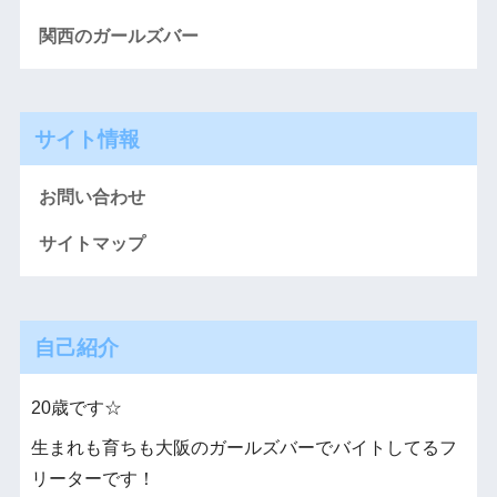
関西のガールズバー
サイト情報
お問い合わせ
サイトマップ
自己紹介
20歳です☆
生まれも育ちも大阪のガールズバーでバイトしてるフ
リーターです！