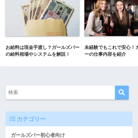
お給料は現金手渡し？ガールズバー
未経験でもこれで安心！
の給料相場やシステムを解説！
ーの仕事内容を紹介
カテゴリー
ガールズバー初心者向け