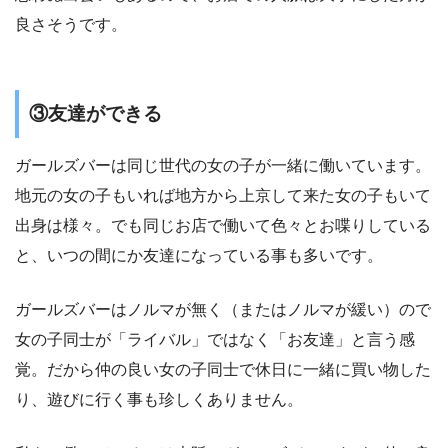
良さそうです。
③友達ができる
ガールズバーは同じ世代の女の子が一緒に働いています。
地元の女の子もいれば地方から上京して来た女の子もいて
出身は様々。でも同じお店で働いて色々とお喋りしている
と、いつの間にか友達になっている事も多いです。
ガールズバーはノルマが無く（またはノルマが緩い）ので
女の子同士が「ライバル」ではなく「お友達」と言う感
覚。だから仲の良い女の子同士で休日に一緒に買い物した
り、遊びに行く事も珍しくありません。