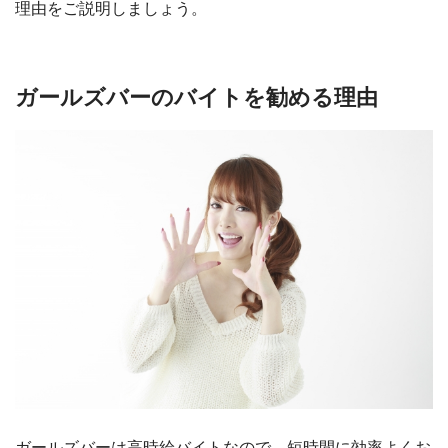
理由をご説明しましょう。
ガールズバーのバイトを勧める理由
ガールズバーは高時給バイトなので、短時間に効率よくお