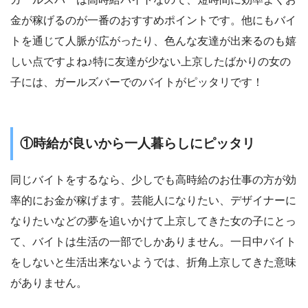
金が稼げるのが一番のおすすめポイントです。他にもバイ
トを通じて人脈が広がったり、色んな友達が出来るのも嬉
しい点ですよね♪特に友達が少ない上京したばかりの女の
子には、ガールズバーでのバイトがピッタリです！
①時給が良いから一人暮らしにピッタリ
同じバイトをするなら、少しでも高時給のお仕事の方が効
率的にお金が稼げます。芸能人になりたい、デザイナーに
なりたいなどの夢を追いかけて上京してきた女の子にとっ
て、バイトは生活の一部でしかありません。一日中バイト
をしないと生活出来ないようでは、折角上京してきた意味
がありません。